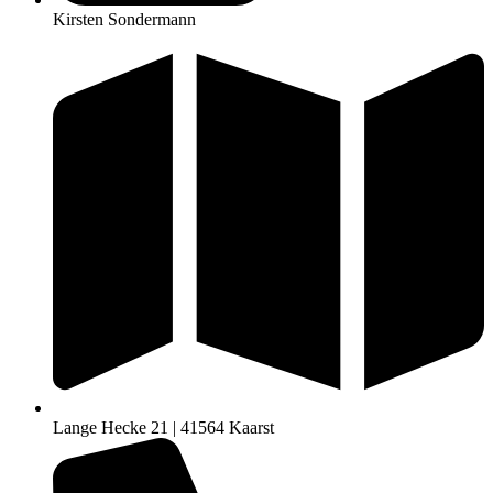
Kirsten Sondermann
Lange Hecke 21 | 41564 Kaarst