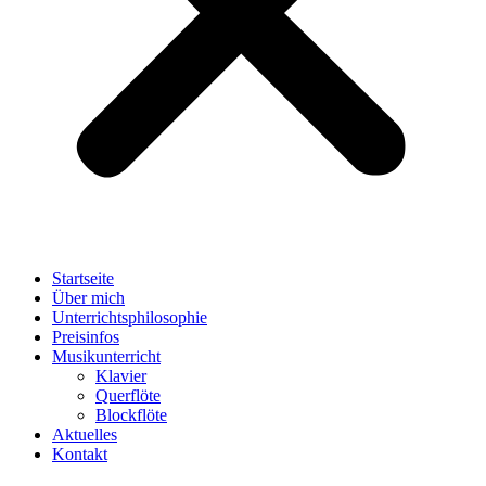
Startseite
Über mich
Unterrichtsphilosophie
Preisinfos
Musikunterricht
Klavier
Querflöte
Blockflöte
Aktuelles
Kontakt