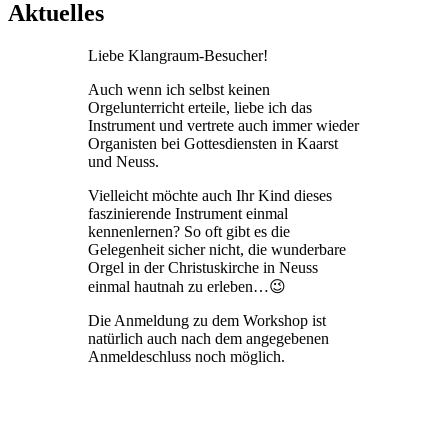
Aktuelles
Liebe Klangraum-Besucher!
Auch wenn ich selbst keinen
Orgelunterricht erteile, liebe ich das
Instrument und vertrete auch immer wieder
Organisten bei Gottesdiensten in Kaarst
und Neuss.
Vielleicht möchte auch Ihr Kind dieses
faszinierende Instrument einmal
kennenlernen? So oft gibt es die
Gelegenheit sicher nicht, die wunderbare
Orgel in der Christuskirche in Neuss
einmal hautnah zu erleben…😉
Die Anmeldung zu dem Workshop ist
natürlich auch nach dem angegebenen
Anmeldeschluss noch möglich.