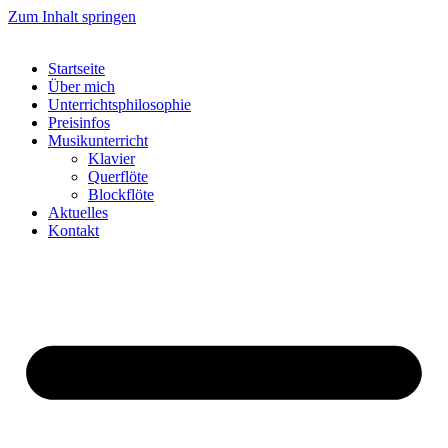
Zum Inhalt springen
Startseite
Über mich
Unterrichtsphilosophie
Preisinfos
Musikunterricht
Klavier
Querflöte
Blockflöte
Aktuelles
Kontakt