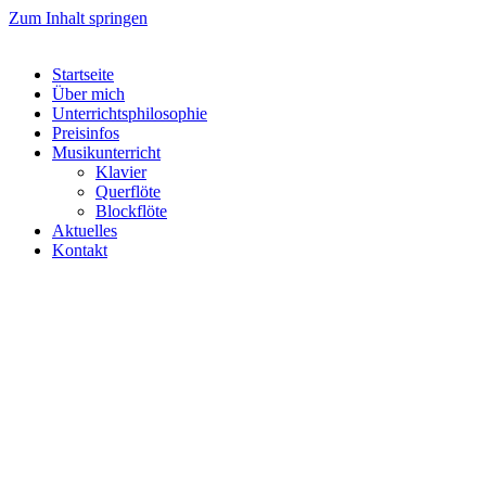
Zum Inhalt springen
Startseite
Über mich
Unterrichtsphilosophie
Preisinfos
Musikunterricht
Klavier
Querflöte
Blockflöte
Aktuelles
Kontakt