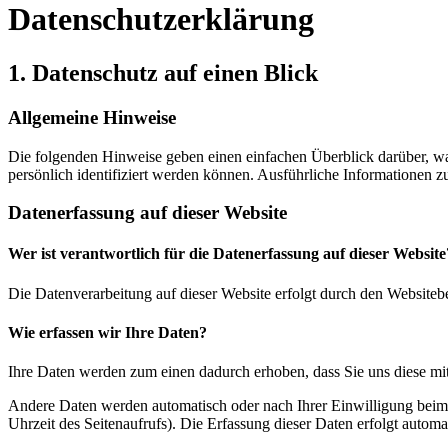
Datenschutz­erklärung
1. Datenschutz auf einen Blick
Allgemeine Hinweise
Die folgenden Hinweise geben einen einfachen Überblick darüber, wa
persönlich identifiziert werden können. Ausführliche Informationen
Datenerfassung auf dieser Website
Wer ist verantwortlich für die Datenerfassung auf dieser Website
Die Datenverarbeitung auf dieser Website erfolgt durch den Websiteb
Wie erfassen wir Ihre Daten?
Ihre Daten werden zum einen dadurch erhoben, dass Sie uns diese mitt
Andere Daten werden automatisch oder nach Ihrer Einwilligung beim B
Uhrzeit des Seitenaufrufs). Die Erfassung dieser Daten erfolgt automat