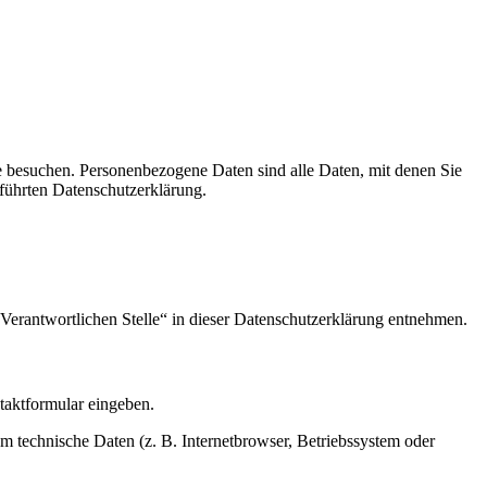
e besuchen. Personenbezogene Daten sind alle Daten, mit denen Sie
führten Datenschutzerklärung.
Verantwortlichen Stelle“ in dieser Datenschutzerklärung entnehmen.
ntaktformular eingeben.
m technische Daten (z. B. Internetbrowser, Betriebssystem oder